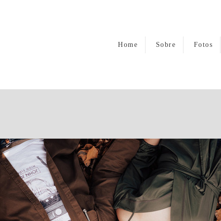
Home
Sobre
Fotos