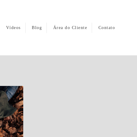
Vídeos
Blog
Área do Cliente
Contato