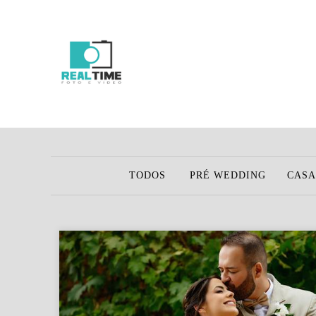
TODOS
PRÉ WEDDING
CAS