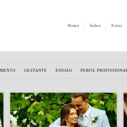
Home
Sobre
Fotos
AMENTO
GESTANTE
ENSAIO
PERFIL PROFISSIONA