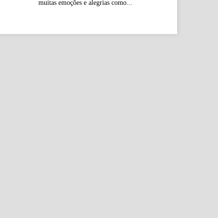
muitas emoções e alegrias como...