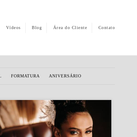
Vídeos
Blog
Área do Cliente
Contato
L
FORMATURA
ANIVERSÁRIO