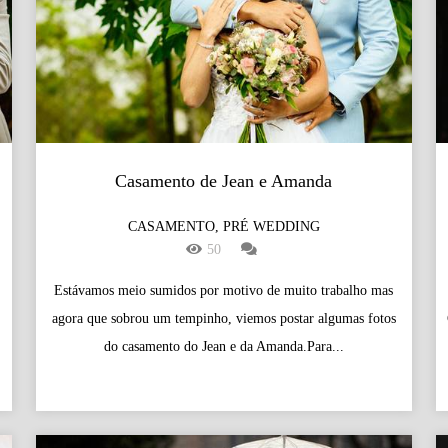
Casamento de Jean e Amanda
CASAMENTO, PRÉ WEDDING
50
Estávamos meio sumidos por motivo de muito trabalho mas
agora que sobrou um tempinho, viemos postar algumas fotos
do casamento do Jean e da Amanda.Para...