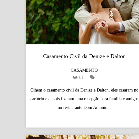
Casamento Civil da Denize e Dalton
CASAMENTO
81
Olhem o casamento civil da Denize e Dalton, eles casaram no
cartório e depois fizeram uma recepção para família e amigos
no restaurante Dom Antonio...