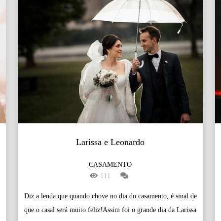
Larissa e Leonardo
CASAMENTO
111
Diz a lenda que quando chove no dia do casamento, é sinal de
que o casal será muito feliz!Assim foi o grande dia da Larissa