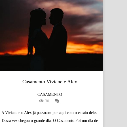
Casamento Viviane e Alex
CASAMENTO
30
A Viviane e o Alex já passaram por aqui com o ensaio deles.
Dessa vez chegou o grande dia. O Casamento.Foi um dia de