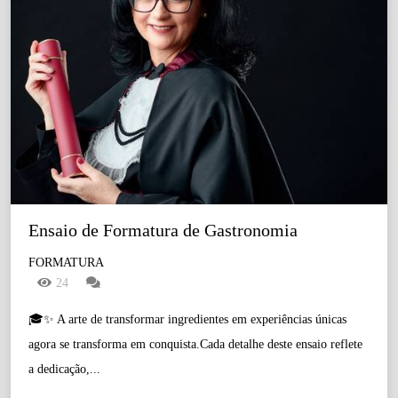
Ensaio de Formatura de Gastronomia
FORMATURA
24
🎓✨ A arte de transformar ingredientes em experiências únicas
agora se transforma em conquista.Cada detalhe deste ensaio reflete
a dedicação,...