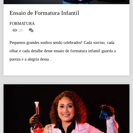
Ensaio de Formatura Infantil
FORMATURA
28
Pequenos grandes sonhos sendo celebrados! Cada sorriso, cada
olhar e cada detalhe desse ensaio de formatura infantil guarda a
pureza e a alegria dessa...