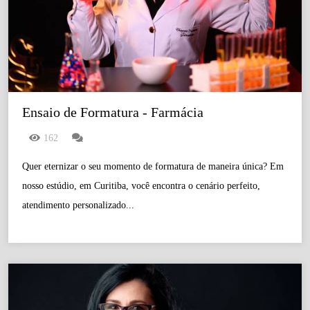
Ensaio de Formatura - Farmácia
162
Quer eternizar o seu momento de formatura de maneira única? Em
nosso estúdio, em Curitiba, você encontra o cenário perfeito,
atendimento personalizado...