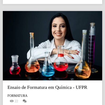
Ensaio de Formatura em Química - UFPR
FORMATURA
22