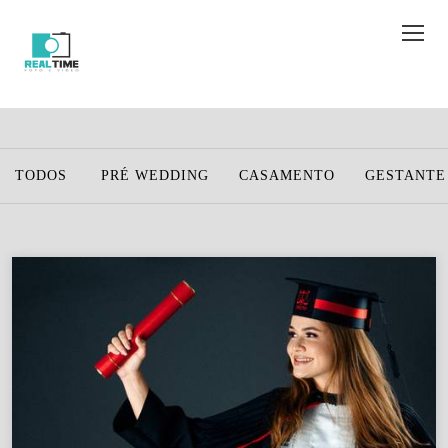
TODOS
PRÉ WEDDING
CASAMENTO
GESTANTE