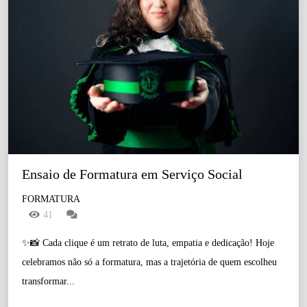
Ensaio de Formatura em Serviço Social
FORMATURA
41
✨📸 Cada clique é um retrato de luta, empatia e dedicação! Hoje
celebramos não só a formatura, mas a trajetória de quem escolheu
transformar...