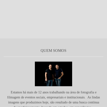
QUEM SOMOS
Estamos há mais de 12 anos trabalhando na área de fotografia e
filmagem de eventos sociais, empresariais e institucionais. As lindas
imagens que produzimos hoje, são resultado de uma busca contínua