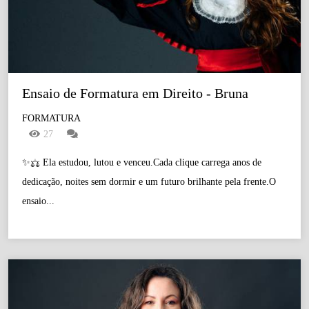
Ensaio de Formatura em Direito - Bruna
FORMATURA
27
✨⚖️ Ela estudou, lutou e venceu.Cada clique carrega anos de
dedicação, noites sem dormir e um futuro brilhante pela frente.O
ensaio...