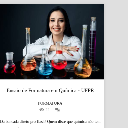
Ensaio de Formatura em Química - UFPR
FORMATURA
22
Da bancada direto pro flash! Quem disse que química não tem