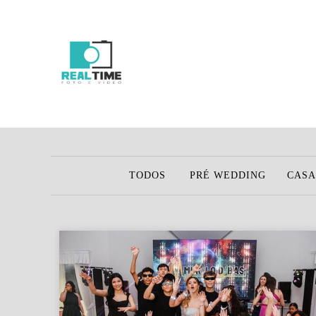
TODOS
PRÉ WEDDING
CAS