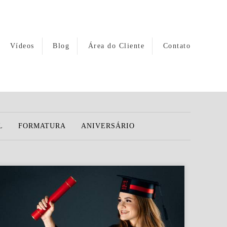
Vídeos
Blog
Área do Cliente
Contato
L
FORMATURA
ANIVERSÁRIO