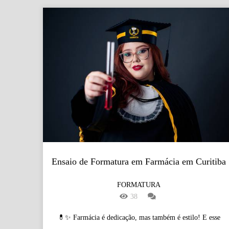
Ensaio de Formatura em Farmácia em Curitiba
FORMATURA
38
💊✨ Farmácia é dedicação, mas também é estilo! E esse