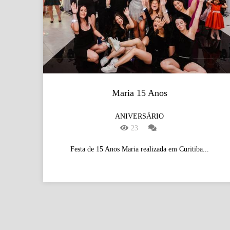
Maria 15 Anos
ANIVERSÁRIO
23
Festa de 15 Anos Maria realizada em Curitiba...