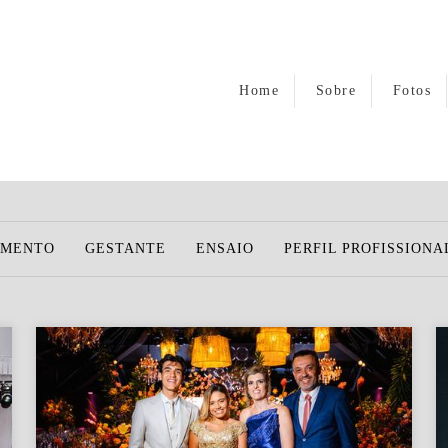
Home
Sobre
Fotos
AMENTO
GESTANTE
ENSAIO
PERFIL PROFISSIONA