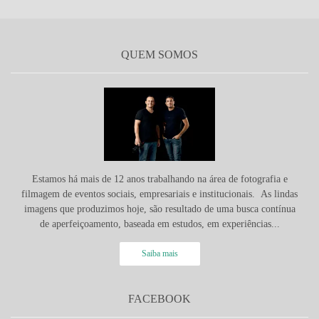
QUEM SOMOS
Estamos há mais de 12 anos trabalhando na área de fotografia e
filmagem de eventos sociais, empresariais e institucionais. As lindas
imagens que produzimos hoje, são resultado de uma busca contínua
de aperfeiçoamento, baseada em estudos, em experiências...
Saiba mais
FACEBOOK