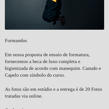
Formandos
Em nossa proposta de ensaio de formatura,
fornecemos a beca de luxo completa e
higienizada de acordo com manequim. Canudo e
Capelo com símbolo do curso.
As fotos são em estúdio e a entrega é de 20 Fotos
tratadas via online.