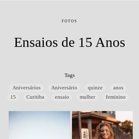
FOTOS
Ensaios de 15 Anos
Tags
Aniversários
Aniversário
quinze
anos
15
Curitiba
ensaio
mulher
feminino