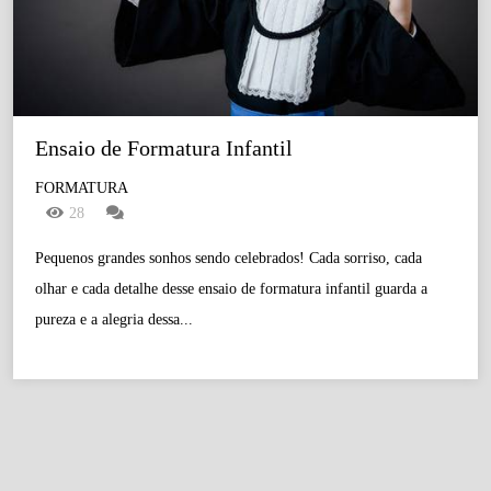
Ensaio de Formatura Infantil
FORMATURA
28
Pequenos grandes sonhos sendo celebrados! Cada sorriso, cada
olhar e cada detalhe desse ensaio de formatura infantil guarda a
pureza e a alegria dessa...