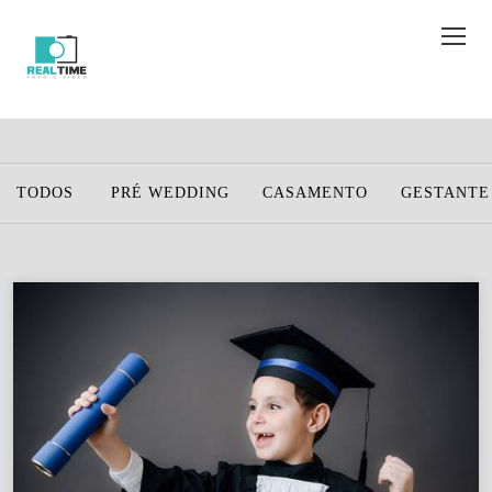
TODOS
PRÉ WEDDING
CASAMENTO
GESTANTE