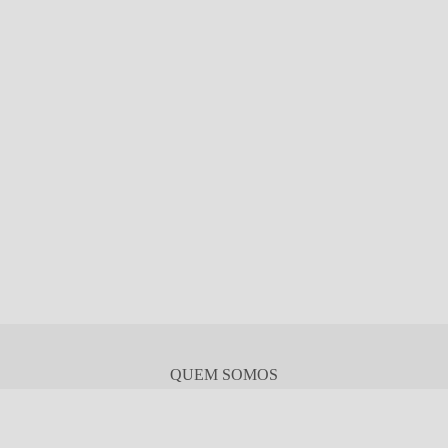
QUEM SOMOS